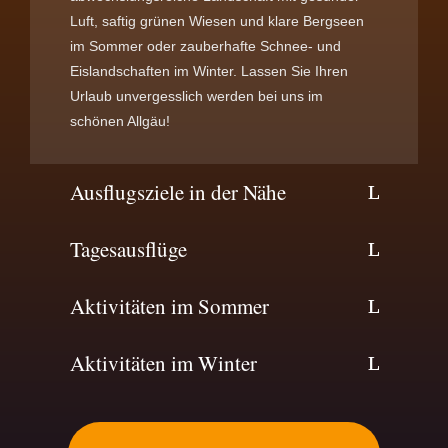
Luft, saftig grünen Wiesen und klare Bergseen
im Sommer oder zauberhafte Schnee- und
Eislandschaften im Winter. Lassen Sie Ihren
Urlaub unvergesslich werden bei uns im
schönen Allgäu!
Ausflugsziele in der Nähe
Tagesausflüge
Aktivitäten im Sommer
Aktivitäten im Winter