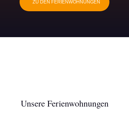
ZU DEN FERIENWOHNUNGEN
Unsere Ferienwohnungen