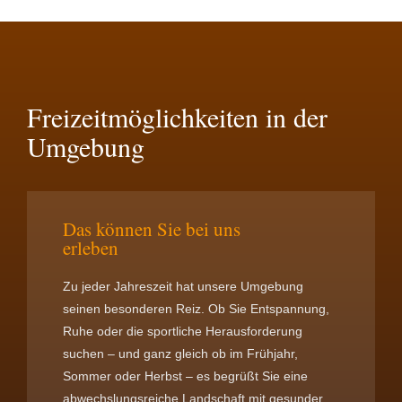
Freizeitmöglichkeiten in der
Umgebung
Das können Sie bei uns
erleben
Zu jeder Jahreszeit hat unsere Umgebung
seinen besonderen Reiz. Ob Sie Entspannung,
Ruhe oder die sportliche Herausforderung
suchen – und ganz gleich ob im Frühjahr,
Sommer oder Herbst – es begrüßt Sie eine
abwechslungsreiche Landschaft mit gesunder