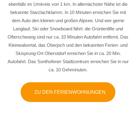
ebenfalls im Umkreis von 1 km. In allernächster Nähe ist die
bekannte Starzlachklamm. In 10 Minuten erreichen Sie mit
dem Auto den kleinen und großen Alpsee. Und wer gerne
Langlauf, Ski oder Snowboard fährt: die Grüntenlifte und
Ofterschwang sind nur ca. 10 Minuten Autofahrt entfernt. Das
Kleinwalsertal, das Oberjoch und den bekannten Ferien- und
Skisprung-Ort Oberstdorf erreichen Sie in ca. 20 Min.
Autofahrt. Das Sonthofener Stadtzentrum erreichen Sie in nur
ca. 10 Gehminuten.
ZU DEN FERIENWOHNUNGEN