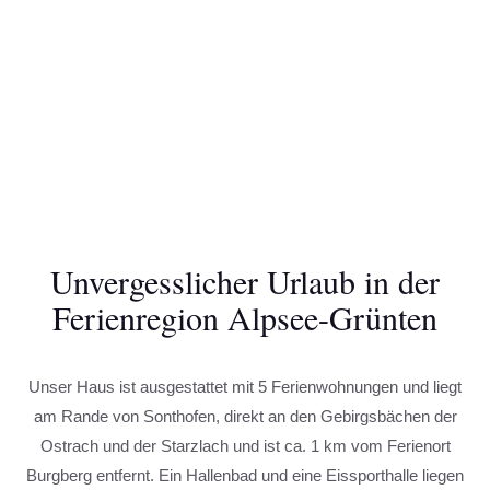
Unvergesslicher Urlaub in der
Ferienregion Alpsee-Grünten
Unser Haus ist ausgestattet mit 5 Ferienwohnungen und liegt
am Rande von Sonthofen, direkt an den Gebirgsbächen der
Ostrach und der Starzlach und ist ca. 1 km vom Ferienort
Burgberg entfernt. Ein Hallenbad und eine Eissporthalle liegen